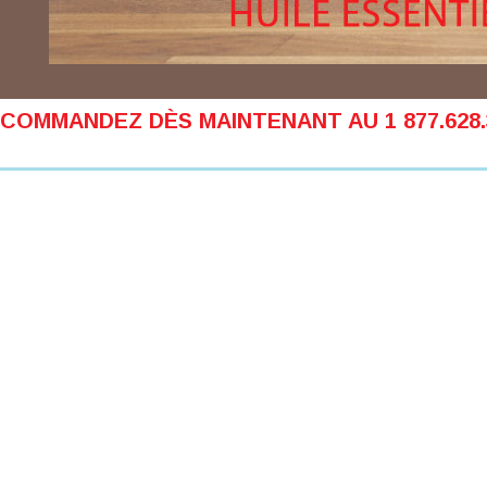
COMMANDEZ DÈS MAINTENANT AU 1 877.628.